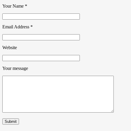
Your Name
*
Email Address
*
Website
Your message
Submit