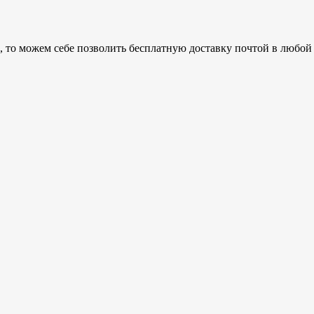
 то можем себе позволить бесплатную доставку почтой в любой