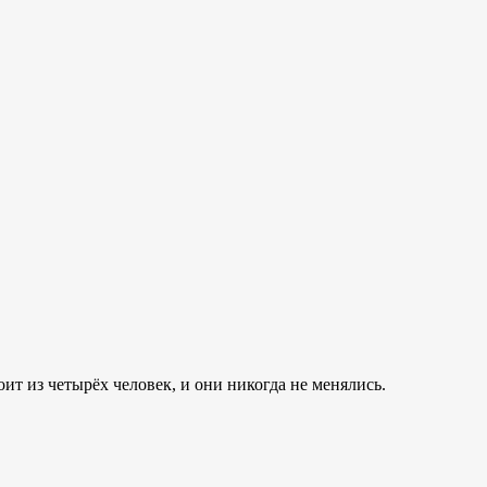
ит из четырёх человек, и они никогда не менялись.