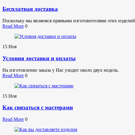
Бесплатная доставка
Поскольку мы являемся прямыми изготовителями этих изделий,
Read More
0
15
Ноя
Условия доставки и оплаты
На изготовление заказа у Нас уходит около двух недель.
Read More
0
15
Ноя
Как связаться с мастерами
Read More
0