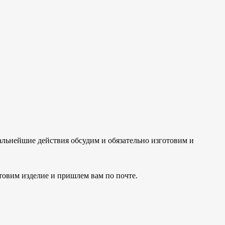
Дальнейшие действия обсудим и обязательно изготовим и
отовим изделие и пришлем вам по почте.