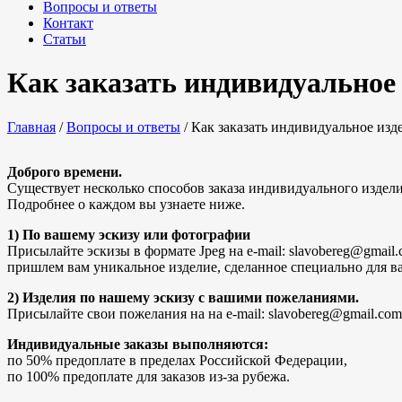
Вопросы и ответы
Контакт
Статьи
Как заказать индивидуальное
Главная
/
Вопросы и ответы
/
Как заказать индивидуальное изд
Доброго времени.
Существует несколько способов заказа индивидуального издели
Подробнее о каждом вы узнаете ниже.
1) По вашему эскизу или фотографии
Присылайте эскизы в формате Jpeg на e-mail: slavobereg@gmail
пришлем вам уникальное изделие, сделанное специально для ва
2) Изделия по нашему эскизу с вашими пожеланиями.
Присылайте свои пожелания на на e-mail: slavobereg@gmail.co
Индивидуальные заказы выполняются:
по 50% предоплате в пределах Российской Федерации,
по 100% предоплате для заказов из-за рубежа.