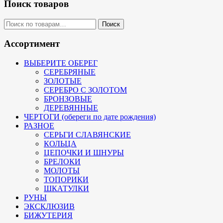
Поиск товаров
Искать:
Поиск
Ассортимент
ВЫБЕРИТЕ ОБЕРЕГ
СЕРЕБРЯНЫЕ
ЗОЛОТЫЕ
СЕРЕБРО С ЗОЛОТОМ
БРОНЗОВЫЕ
ДЕРЕВЯННЫЕ
ЧЕРТОГИ (обереги по дате рождения)
РАЗНОЕ
СЕРЬГИ СЛАВЯНСКИЕ
КОЛЬЦА
ЦЕПОЧКИ И ШНУРЫ
БРЕЛОКИ
МОЛОТЫ
ТОПОРИКИ
ШКАТУЛКИ
РУНЫ
ЭКСКЛЮЗИВ
БИЖУТЕРИЯ