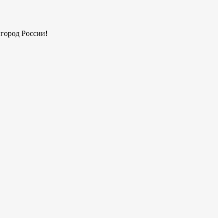
 город России!