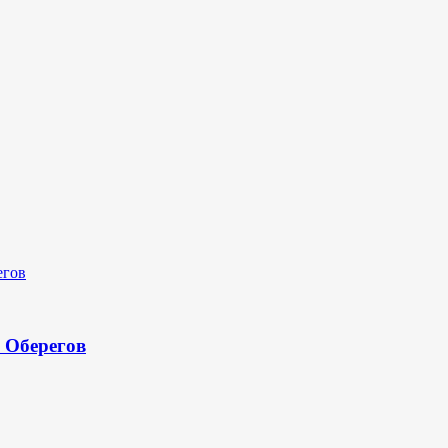
 Оберегов