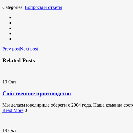
Categories:
Вопросы и ответы
Prev post
Next post
Related Posts
19
Окт
Собственное производство
Мы делаем ювелирные обереги с 2004 года. Наша команда состо
Read More
0
19
Окт