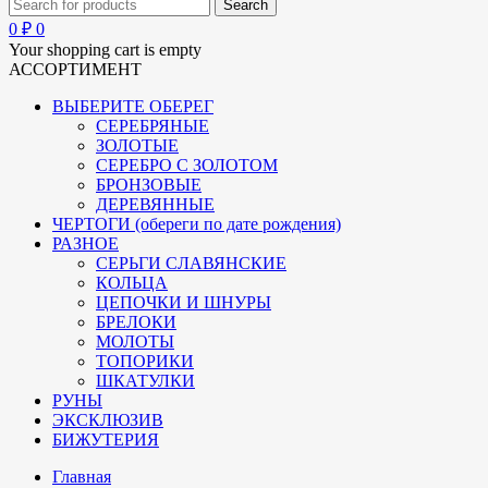
0
₽
0
Your shopping cart is empty
АССОРТИМЕНТ
ВЫБЕРИТЕ ОБЕРЕГ
СЕРЕБРЯНЫЕ
ЗОЛОТЫЕ
СЕРЕБРО С ЗОЛОТОМ
БРОНЗОВЫЕ
ДЕРЕВЯННЫЕ
ЧЕРТОГИ (обереги по дате рождения)
РАЗНОЕ
СЕРЬГИ СЛАВЯНСКИЕ
КОЛЬЦА
ЦЕПОЧКИ И ШНУРЫ
БРЕЛОКИ
МОЛОТЫ
ТОПОРИКИ
ШКАТУЛКИ
РУНЫ
ЭКСКЛЮЗИВ
БИЖУТЕРИЯ
Главная