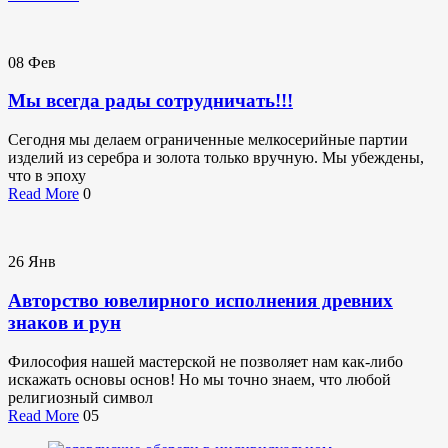
08
Фев
Мы всегда рады сотрудничать!!!
Сегодня мы делаем ограниченные мелкосерийные партии
изделий из серебра и золота только вручную. Мы убеждены,
что в эпоху
Read More
0
26
Янв
Авторство ювелирного исполнения древних
знаков и рун
Философия нашей мастерской не позволяет нам как-либо
искажать основы основ! Но мы точно знаем, что любой
религиозный символ
Read More
05