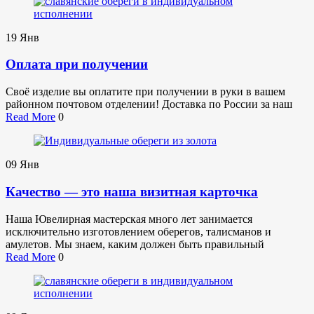
19
Янв
Оплата при получении
Своё изделие вы оплатите при получении в руки в вашем
районном почтовом отделении! Доставка по России за наш
Read More
0
09
Янв
Качество — это наша визитная карточка
Наша Ювелирная мастерская много лет занимается
исключительно изготовлением оберегов, талисманов и
амулетов. Мы знаем, каким должен быть правильный
Read More
0