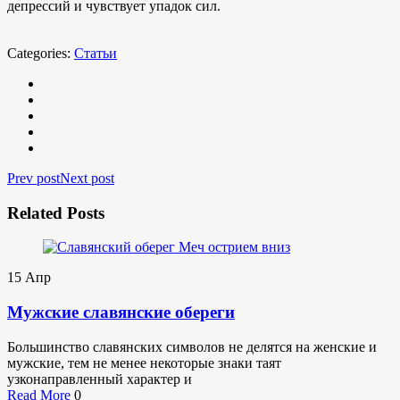
депрессий и чувствует упадок сил.
Categories:
Статьи
Prev post
Next post
Related Posts
15
Апр
Мужские славянские обереги
Большинство славянских символов не делятся на женские и
мужские, тем не менее некоторые знаки таят
узконаправленный характер и
Read More
0