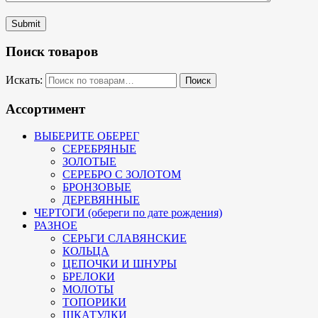
Submit
Поиск товаров
Искать:
Поиск
Ассортимент
ВЫБЕРИТЕ ОБЕРЕГ
СЕРЕБРЯНЫЕ
ЗОЛОТЫЕ
СЕРЕБРО С ЗОЛОТОМ
БРОНЗОВЫЕ
ДЕРЕВЯННЫЕ
ЧЕРТОГИ (обереги по дате рождения)
РАЗНОЕ
СЕРЬГИ СЛАВЯНСКИЕ
КОЛЬЦА
ЦЕПОЧКИ И ШНУРЫ
БРЕЛОКИ
МОЛОТЫ
ТОПОРИКИ
ШКАТУЛКИ