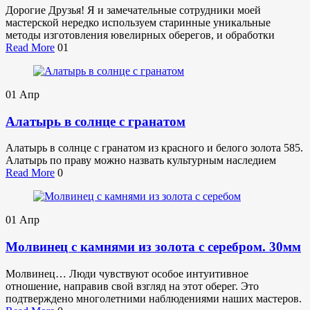
Дорогие Друзья! Я и замечательные сотрудники моей
мастерской нередко используем старинные уникальные
методы изготовления ювелирных оберегов, и обработки
Read More
01
01
Апр
Алатырь в солнце с гранатом
Алатырь в солнце с гранатом из красного и белого золота 585.
Алатырь по праву можно назвать культурным наследием
Read More
0
01
Апр
Молвинец с камнями из золота с серебром. 30мм
Молвинец… Люди чувствуют особое интуитивное
отношение, направив свой взгляд на этот оберег. Это
подтверждено многолетними наблюдениями наших мастеров.