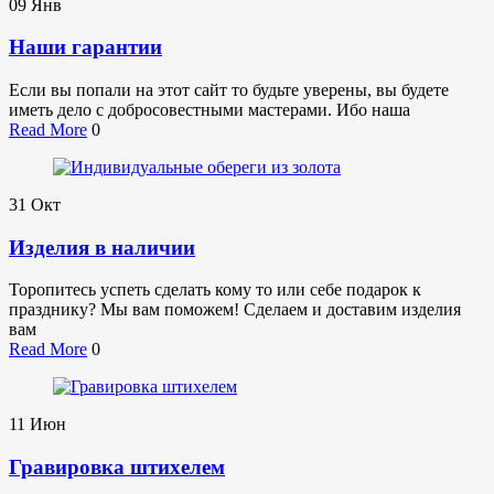
09
Янв
Наши гарантии
Если вы попали на этот сайт то будьте уверены, вы будете
иметь дело с добросовестными мастерами. Ибо наша
Read More
0
31
Окт
Изделия в наличии
Торопитесь успеть сделать кому то или себе подарок к
празднику? Мы вам поможем! Сделаем и доставим изделия
вам
Read More
0
11
Июн
Гравировка штихелем