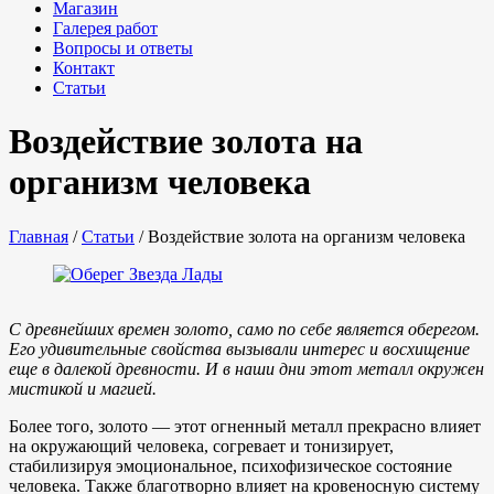
Магазин
Галерея работ
Вопросы и ответы
Контакт
Статьи
Воздействие золота на
организм человека
Главная
/
Статьи
/
Воздействие золота на организм человека
С древнейших времен золото, само по себе является оберегом.
Его удивительные свойства вызывали интерес и восхищение
еще в далекой древности. И в наши дни этот металл окружен
мистикой и магией.
Более того, золото — этот огненный металл прекрасно влияет
на окружающий человека, согревает и тонизирует,
стабилизируя эмоциональное, психофизическое состояние
человека. Также благотворно влияет на кровеносную систему