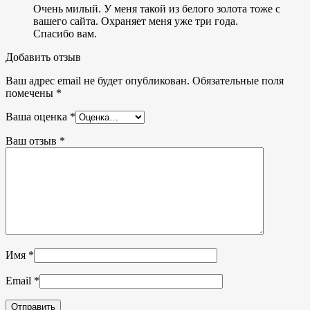
Очень милый. У меня такой из белого золота тоже с
вашего сайта. Охраняет меня уже три года.
Спасибо вам.
Добавить отзыв
Ваш адрес email не будет опубликован.
Обязательные поля
помечены
*
Ваша оценка
*
Ваш отзыв
*
Имя
*
Email
*