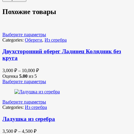
Похожие товары
Выберите параметры
Categories:
Обереги
,
Из серебра
Двухсторонний оберег Ладинец Колядник без
круга
3,000
₽
–
10,000
₽
Оценка
5.00
из 5
Выберите параметры
Выберите параметры
Categories:
Из серебра
Ладушка из серебра
3,500
₽
–
4,500
₽