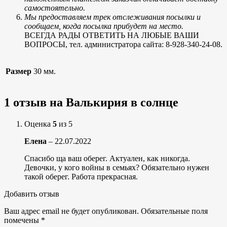
самостоятельно.
Мы предоставляем трек отслеживания посылки и
сообщаем, когда посылка прибудет на место.
ВСЕГДА РАДЫ ОТВЕТИТЬ НА ЛЮБЫЕ ВАШИ
ВОПРОСЫ, тел. администратора сайта: 8-928-340-24-08.
Размер
30 мм.
1 отзыв на
Валькирия в солнце
Оценка
5
из 5
Елена
–
22.07.2022
Спасибо ща ваш оберег. Актуален, как никогда.
Девочки, у кого войны в семьях? Обязательно нужен
такой оберег. Работа прекрасная.
Добавить отзыв
Ваш адрес email не будет опубликован.
Обязательные поля
помечены
*