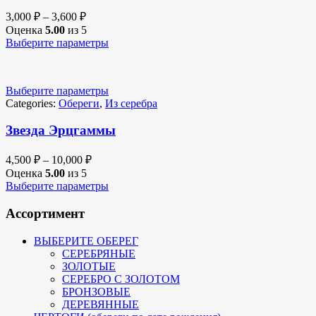
3,000
₽
–
3,600
₽
Оценка
5.00
из 5
Выберите параметры
Выберите параметры
Categories:
Обереги
,
Из серебра
Звезда Эрцгаммы
4,500
₽
–
10,000
₽
Оценка
5.00
из 5
Выберите параметры
Ассортимент
ВЫБЕРИТЕ ОБЕРЕГ
СЕРЕБРЯНЫЕ
ЗОЛОТЫЕ
СЕРЕБРО С ЗОЛОТОМ
БРОНЗОВЫЕ
ДЕРЕВЯННЫЕ