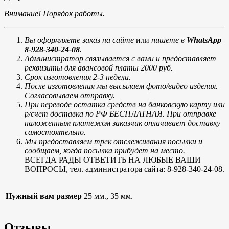
Внимание! Порядок работы.
Вы оформляете заказ на сайте
или
пишете в
WhatsApp
8-928-340-24-08
.
Администратор связывается с вами и предоставляет
реквизиты для авансовой платы 2000 руб.
Срок изготовления 2-3 недели.
После изготовления мы высылаем фото/видео изделия.
Согласовываем отправку.
При переводе остатка средств на банковскую карту или
р/счет доставка по РФ БЕСПЛАТНАЯ. При отправке
наложенным платежом заказчик оплачивает доставку
самостоятельно.
Мы предоставляем трек отслеживания посылки и
сообщаем, когда посылка прибудет на место.
ВСЕГДА РАДЫ ОТВЕТИТЬ НА ЛЮБЫЕ ВАШИ
ВОПРОСЫ, тел. администратора сайта: 8-928-340-24-08.
Нужный вам размер
25 мм., 35 мм.
Отзывы