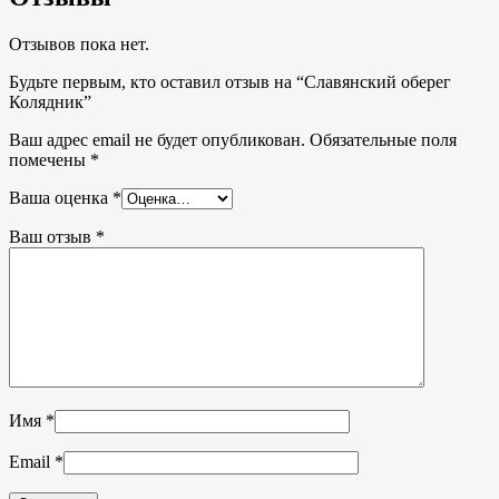
Отзывов пока нет.
Будьте первым, кто оставил отзыв на “Славянский оберег
Колядник”
Ваш адрес email не будет опубликован.
Обязательные поля
помечены
*
Ваша оценка
*
Ваш отзыв
*
Имя
*
Email
*