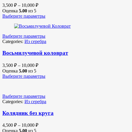
3,500
₽
–
10,000
₽
Оценка
5.00
из 5
Выберите параметры
Выберите параметры
Categories:
Из серебра
Восьмилучевой коловрат
3,500
₽
–
10,000
₽
Оценка
5.00
из 5
Выберите параметры
Выберите параметры
Categories:
Из серебра
Колядник без круга
4,500
₽
–
10,000
₽
Оценка
5.00
из 5