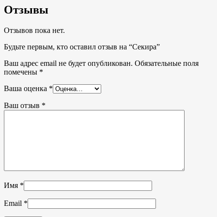
Отзывы
Отзывов пока нет.
Будьте первым, кто оставил отзыв на “Секира”
Ваш адрес email не будет опубликован.
Обязательные поля
помечены
*
Ваша оценка
*
Ваш отзыв
*
Имя
*
Email
*