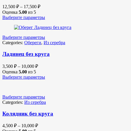
12,500
₽
–
17,500
₽
Оценка
5.00
из 5
Выберите параметры
Выберите параметры
Categories:
Обереги
,
Из серебра
Ладинец без круга
3,500
₽
–
10,000
₽
Оценка
5.00
из 5
Выберите параметры
Выберите параметры
Categories:
Из серебра
Колядник без круга
4,500
₽
–
10,000
₽