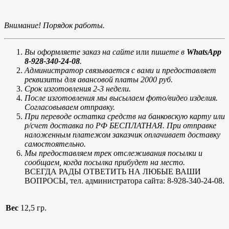
Внимание! Порядок работы.
Вы оформляете заказ на сайте
или
пишете в
WhatsApp
8-928-340-24-08
.
Администратор связывается с вами и предоставляет
реквизиты для авансовой платы 2000 руб.
Срок изготовления 2-3 недели.
После изготовления мы высылаем фото/видео изделия.
Согласовываем отправку.
При переводе остатка средств на банковскую карту или
р/счет доставка по РФ БЕСПЛАТНАЯ. При отправке
наложенным платежом заказчик оплачивает доставку
самостоятельно.
Мы предоставляем трек отслеживания посылки и
сообщаем, когда посылка прибудет на место.
ВСЕГДА РАДЫ ОТВЕТИТЬ НА ЛЮБЫЕ ВАШИ
ВОПРОСЫ, тел. администратора сайта: 8-928-340-24-08.
Вес
12,5 гр.