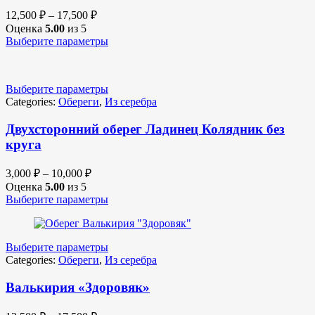
12,500
₽
–
17,500
₽
Оценка
5.00
из 5
Выберите параметры
Выберите параметры
Categories:
Обереги
,
Из серебра
Двухсторонний оберег Ладинец Колядник без
круга
3,000
₽
–
10,000
₽
Оценка
5.00
из 5
Выберите параметры
Выберите параметры
Categories:
Обереги
,
Из серебра
Валькирия «Здоровяк»