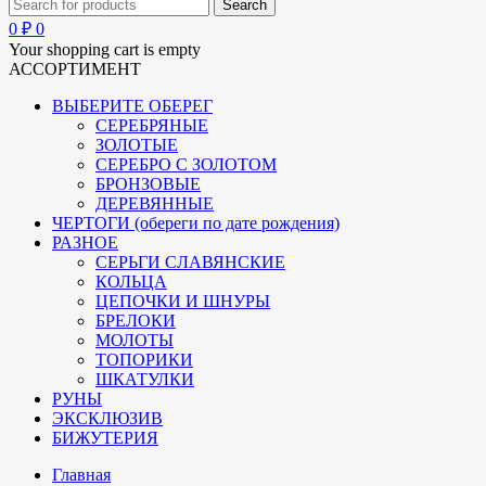
0
₽
0
Your shopping cart is empty
АССОРТИМЕНТ
ВЫБЕРИТЕ ОБЕРЕГ
СЕРЕБРЯНЫЕ
ЗОЛОТЫЕ
СЕРЕБРО С ЗОЛОТОМ
БРОНЗОВЫЕ
ДЕРЕВЯННЫЕ
ЧЕРТОГИ (обереги по дате рождения)
РАЗНОЕ
СЕРЬГИ СЛАВЯНСКИЕ
КОЛЬЦА
ЦЕПОЧКИ И ШНУРЫ
БРЕЛОКИ
МОЛОТЫ
ТОПОРИКИ
ШКАТУЛКИ
РУНЫ
ЭКСКЛЮЗИВ
БИЖУТЕРИЯ
Главная