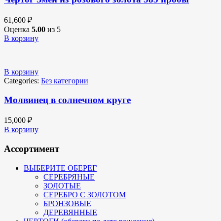
61,600
₽
Оценка
5.00
из 5
В корзину
В корзину
Categories:
Без категории
Молвинец в солнечном круге
15,000
₽
В корзину
Ассортимент
ВЫБЕРИТЕ ОБЕРЕГ
СЕРЕБРЯНЫЕ
ЗОЛОТЫЕ
СЕРЕБРО С ЗОЛОТОМ
БРОНЗОВЫЕ
ДЕРЕВЯННЫЕ