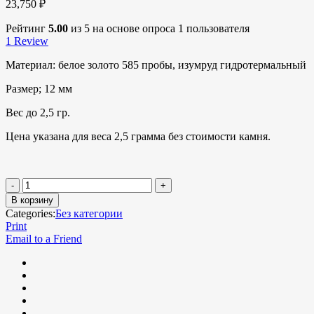
23,750
₽
Рейтинг
5.00
из 5 на основе опроса
1
пользователя
1
Review
Материал: белое золото 585 пробы, изумруд гидротермальный
Размер; 12 мм
Вес до 2,5 гр.
Цена указана для веса 2,5 грамма без стоимости камня.
В корзину
Categories:
Без категории
Print
Email to a Friend