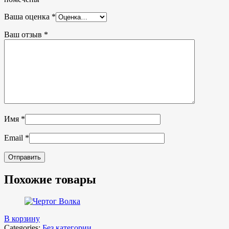
Ваша оценка
*
Ваш отзыв
*
Имя
*
Email
*
Похожие товары
В корзину
Categories:
Без категории