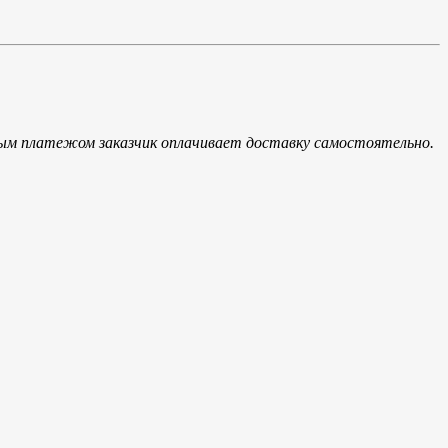
ым платежом заказчик оплачивает доставку самостоятельно.