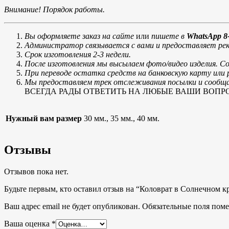
Внимание! Порядок работы.
Вы оформляете заказ на сайте
или
пишете в
WhatsApp 8-
Администратор связывается с вами и предоставляет рек
Срок изготовления 2-3 недели.
После изготовления мы высылаем фото/видео изделия. С
При переводе остатка средств на банковскую карту ил
Мы предоставляем трек отслеживания посылки и сообщае
ВСЕГДА РАДЫ ОТВЕТИТЬ НА ЛЮБЫЕ ВАШИ ВОПРОСЫ, тел
Нужный вам размер
30 мм., 35 мм., 40 мм.
Отзывы
Отзывов пока нет.
Будьте первым, кто оставил отзыв на “Коловрат в Солнечном к
Ваш адрес email не будет опубликован.
Обязательные поля пом
Ваша оценка
*