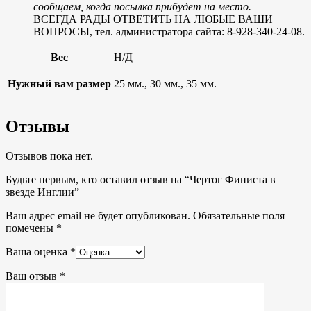
сообщаем, когда посылка прибудет на место.
ВСЕГДА РАДЫ ОТВЕТИТЬ НА ЛЮБЫЕ ВАШИ
ВОПРОСЫ, тел. администратора сайта: 8-928-340-24-08.
Вес
Н/Д
Нужный вам размер
25 мм., 30 мм., 35 мм.
Отзывы
Отзывов пока нет.
Будьте первым, кто оставил отзыв на “Чертог Финиста в
звезде Инглии”
Ваш адрес email не будет опубликован.
Обязательные поля
помечены
*
Ваша оценка
*
Ваш отзыв
*