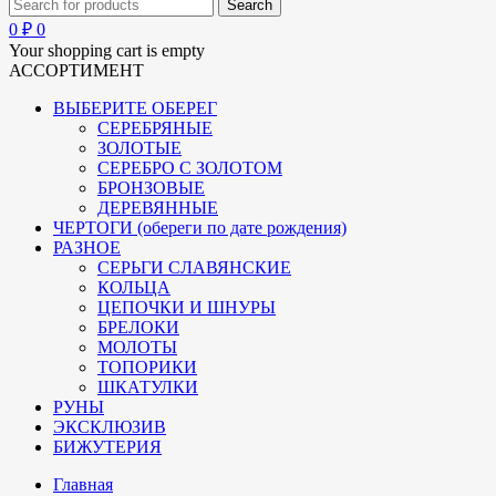
0
₽
0
Your shopping cart is empty
АССОРТИМЕНТ
ВЫБЕРИТЕ ОБЕРЕГ
СЕРЕБРЯНЫЕ
ЗОЛОТЫЕ
СЕРЕБРО С ЗОЛОТОМ
БРОНЗОВЫЕ
ДЕРЕВЯННЫЕ
ЧЕРТОГИ (обереги по дате рождения)
РАЗНОЕ
СЕРЬГИ СЛАВЯНСКИЕ
КОЛЬЦА
ЦЕПОЧКИ И ШНУРЫ
БРЕЛОКИ
МОЛОТЫ
ТОПОРИКИ
ШКАТУЛКИ
РУНЫ
ЭКСКЛЮЗИВ
БИЖУТЕРИЯ
Главная