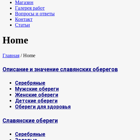
Магазин
Галерея работ
Вопросы и ответы
Контакт
Статьи
Home
Главная
/
Home
Описание и значение славянских оберегов
Серебряные
Мужские обереги
Женские обереги
Детские обереги
Обереги для здоровья
Славянские обереги
Серебряные