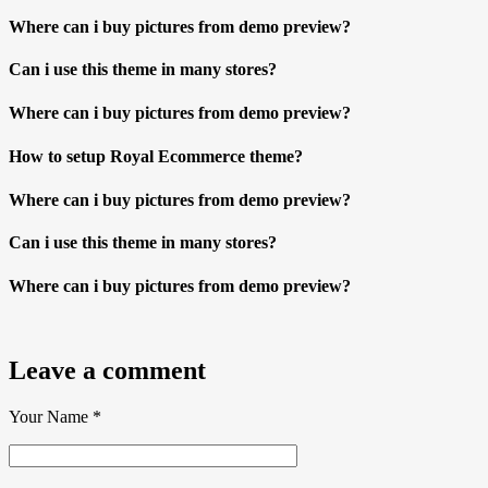
Where can i buy pictures from demo preview?
Can i use this theme in many stores?
Where can i buy pictures from demo preview?
How to setup Royal Ecommerce theme?
Where can i buy pictures from demo preview?
Can i use this theme in many stores?
Where can i buy pictures from demo preview?
Leave a comment
Your Name
*