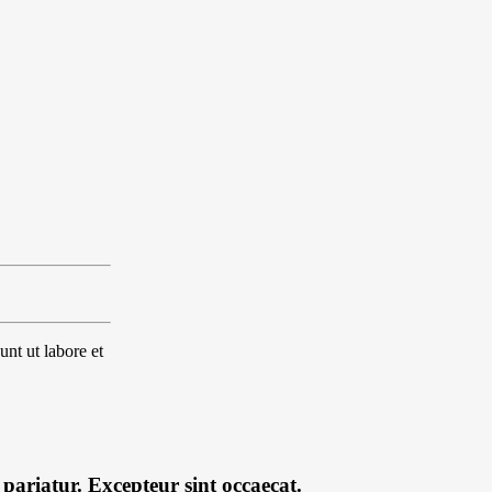
unt ut labore et
 pariatur. Excepteur sint occaecat.